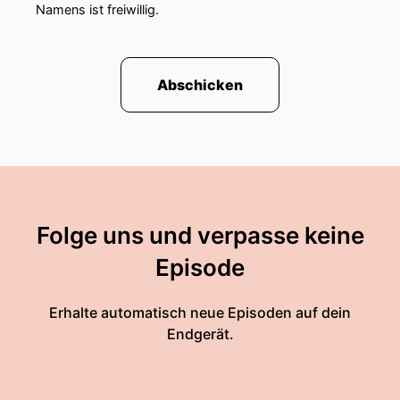
Namens ist freiwillig.
Abschicken
Folge uns und verpasse keine
Episode
Erhalte automatisch neue Episoden auf dein
Endgerät.