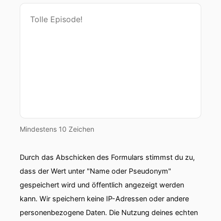
Mindestens 10 Zeichen
Durch das Abschicken des Formulars stimmst du zu,
dass der Wert unter "Name oder Pseudonym"
gespeichert wird und öffentlich angezeigt werden
kann. Wir speichern keine IP-Adressen oder andere
personenbezogene Daten. Die Nutzung deines echten