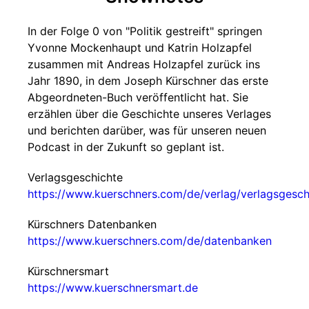
In der Folge 0 von "Politik gestreift" springen
Yvonne Mockenhaupt und Katrin Holzapfel
zusammen mit Andreas Holzapfel zurück ins
Jahr 1890, in dem Joseph Kürschner das erste
Abgeordneten-Buch veröffentlicht hat. Sie
erzählen über die Geschichte unseres Verlages
und berichten darüber, was für unseren neuen
Podcast in der Zukunft so geplant ist.
Verlagsgeschichte
https://www.kuerschners.com/de/verlag/verlagsgesch
Kürschners Datenbanken
https://www.kuerschners.com/de/datenbanken
Kürschnersmart
https://www.kuerschnersmart.de