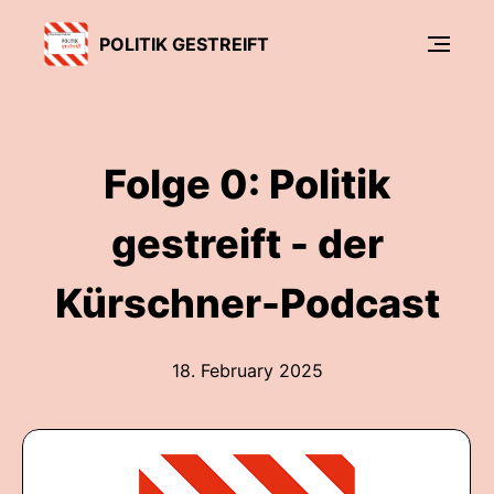
POLITIK GESTREIFT
Folge 0: Politik
gestreift - der
Kürschner-Podcast
18. February 2025