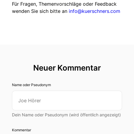
Für Fragen, Themenvorschläge oder Feedback
wenden Sie sich bitte an
info@kuerschners.com
Neuer Kommentar
Name oder Pseudonym
Dein Name oder Pseudonym (wird öffentlich angezeigt)
Kommentar