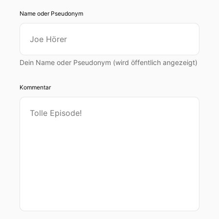
Name oder Pseudonym
Dein Name oder Pseudonym (wird öffentlich angezeigt)
Kommentar