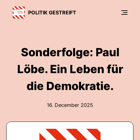
POLITIK GESTREIFT
Sonderfolge: Paul
Löbe. Ein Leben für
die Demokratie.
16. December 2025