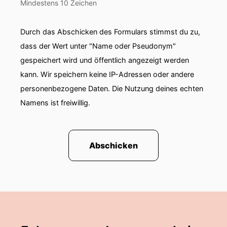
Mindestens 10 Zeichen
Durch das Abschicken des Formulars stimmst du zu,
dass der Wert unter "Name oder Pseudonym"
gespeichert wird und öffentlich angezeigt werden
kann. Wir speichern keine IP-Adressen oder andere
personenbezogene Daten. Die Nutzung deines echten
Namens ist freiwillig.
Abschicken