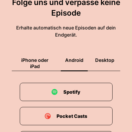
Folge uns und verpasse keine
Episode
Erhalte automatisch neue Episoden auf dein
Endgerät.
iPhone oder
Android
Desktop
iPad
Spotify
Pocket Casts