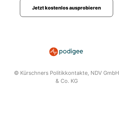
Jetzt kostenlos ausprobieren
© Kürschners Politikkontakte, NDV GmbH
& Co. KG