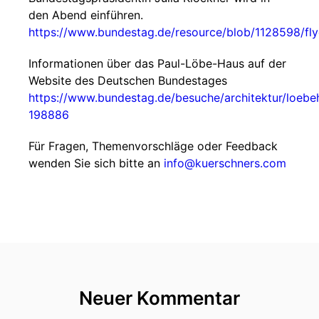
den Abend einführen.
https://www.bundestag.de/resource/blob/1128598/fly
Informationen über das Paul-Löbe-Haus auf der
Website des Deutschen Bundestages
https://www.bundestag.de/besuche/architektur/loebe
198886
Für Fragen, Themenvorschläge oder Feedback
wenden Sie sich bitte an
info@kuerschners.com
Neuer Kommentar