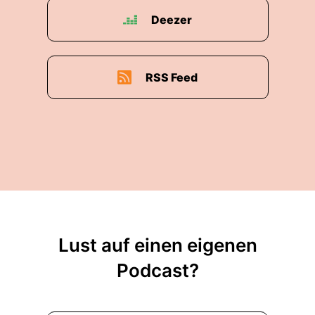
Deezer
RSS Feed
Lust auf einen eigenen
Podcast?